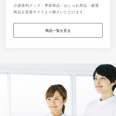
介護便利グッズ・季節商品・おしゃれ商品・厳選
商品を直接サイトより購入いただけます。
商品一覧を見る