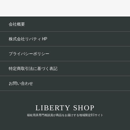
会社概要
株式会社リバティ HP
プライバシーポリシー
特定商取引法に基づく表記
お問い合わせ
LIBERTY SHOP
福祉用具専門相談員が商品をお届けする地域限定ECサイト