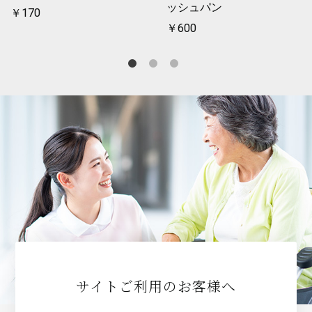
ッシュパン
￥170
￥600
サイトご利用のお客様へ