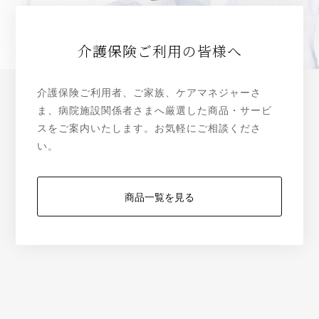
介護保険ご利用の皆様へ
介護保険ご利用者、ご家族、ケアマネジャーさ
ま、病院施設関係者さまへ厳選した商品・サービ
スをご案内いたします。お気軽にご相談くださ
い。
商品一覧を見る