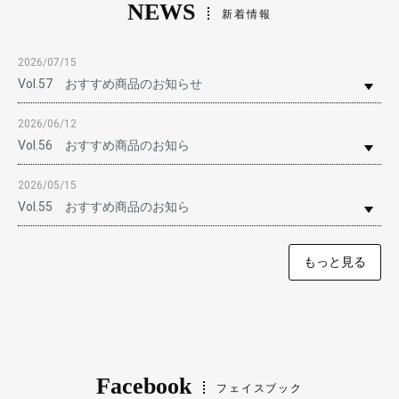
NEWS
新着情報
2026/07/15
Vol.57 おすすめ商品のお知らせ
2026/06/12
Vol.56 おすすめ商品のお知ら
2026/05/15
Vol.55 おすすめ商品のお知ら
もっと見る
Facebook
フェイスブック