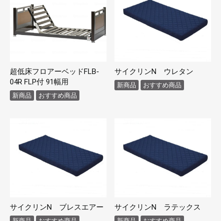
超低床フロアーベッドFLB-
サイクリンN ウレタン
04R FLP付 91幅用
新商品
おすすめ商品
新商品
おすすめ商品
サイクリンN ブレスエアー
サイクリンN ラテックス
新商品
おすすめ商品
新商品
おすすめ商品