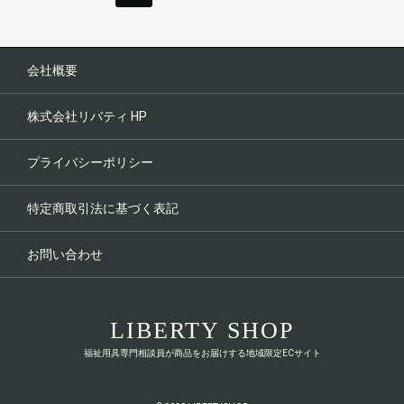
会社概要
株式会社リバティ HP
プライバシーポリシー
特定商取引法に基づく表記
お問い合わせ
LIBERTY SHOP
福祉用具専門相談員が商品をお届けする地域限定ECサイト