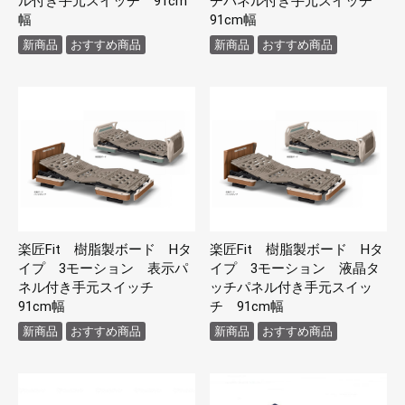
ル付き手元スイッチ 91cm
チパネル付き手元スイッチ
幅
91cm幅
新商品
おすすめ商品
新商品
おすすめ商品
楽匠Fit 樹脂製ボード Hタ
楽匠Fit 樹脂製ボード Hタ
イプ 3モーション 表示パ
イプ 3モーション 液晶タ
ネル付き手元スイッチ
ッチパネル付き手元スイッ
91cm幅
チ 91cm幅
新商品
おすすめ商品
新商品
おすすめ商品