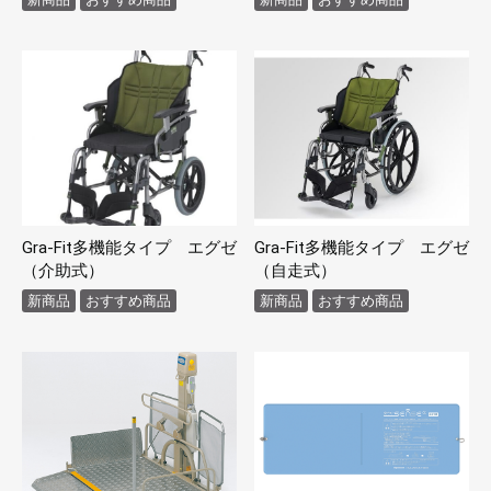
Gra-Fit多機能タイプ エグゼ
Gra-Fit多機能タイプ エグゼ
（介助式）
（自走式）
新商品
おすすめ商品
新商品
おすすめ商品