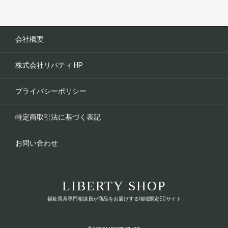
会社概要
株式会社リバティ HP
プライバシーポリシー
特定商取引法に基づく表記
お問い合わせ
LIBERTY SHOP
福祉用具専門相談員が商品をお届けする地域限定ECサイト