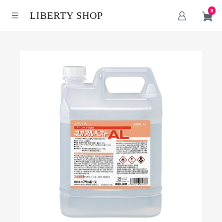
0
LIBERTY SHOP