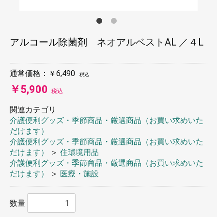
アルコール除菌剤 ネオアルベストAL ／４L
通常価格：￥6,490
税込
￥5,900
税込
関連カテゴリ
介護便利グッズ・季節商品・厳選商品（お買い求めいた
だけます）
介護便利グッズ・季節商品・厳選商品（お買い求めいた
だけます）
＞
住環境用品
介護便利グッズ・季節商品・厳選商品（お買い求めいた
だけます）
＞
医療・施設
数量