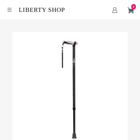
0
LIBERTY SHOP