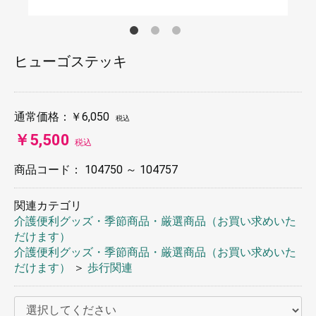
ヒューゴステッキ
通常価格：
￥6,050
税込
￥5,500
税込
商品コード：
104750 ～ 104757
関連カテゴリ
介護便利グッズ・季節商品・厳選商品（お買い求めいた
だけます）
介護便利グッズ・季節商品・厳選商品（お買い求めいた
だけます）
＞
歩行関連