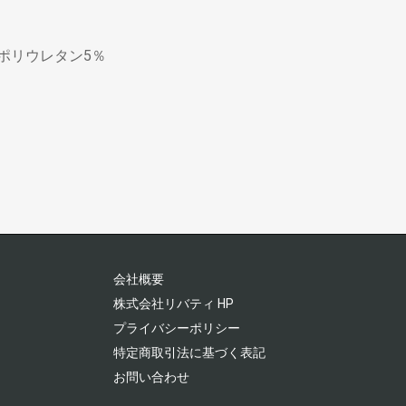
ポリウレタン5％
会社概要
株式会社リバティ HP
プライバシーポリシー
特定商取引法に基づく表記
お問い合わせ