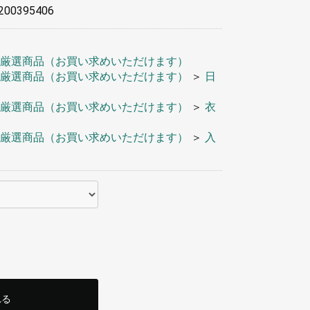
200395406
厳選商品（お買い求めいただけます）
厳選商品（お買い求めいただけます）
＞
日
厳選商品（お買い求めいただけます）
＞
衣
厳選商品（お買い求めいただけます）
＞
入
れる