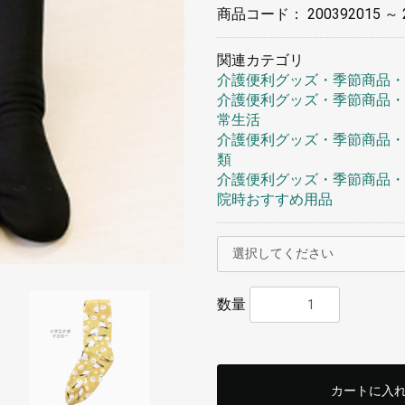
商品コード：
200392015 ～ 
関連カテゴリ
介護便利グッズ・季節商品・
介護便利グッズ・季節商品・
常生活
介護便利グッズ・季節商品・
類
介護便利グッズ・季節商品・
院時おすすめ用品
数量
カートに入