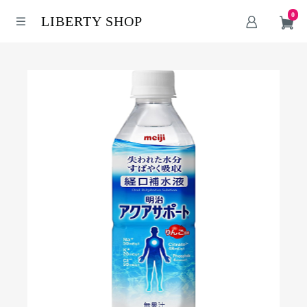
0
LIBERTY SHOP