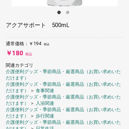
アクアサポート 500mL
通常価格：￥194
税込
￥180
税込
関連カテゴリ
介護便利グッズ・季節商品・厳選商品（お買い求めいた
だけます）
介護便利グッズ・季節商品・厳選商品（お買い求めいた
だけます）
＞
食事関連
介護便利グッズ・季節商品・厳選商品（お買い求めいた
だけます）
＞
入浴関連
介護便利グッズ・季節商品・厳選商品（お買い求めいた
だけます）
＞
歩行関連
介護便利グッズ・季節商品・厳選商品（お買い求めいた
だけます）
＞
日常生活