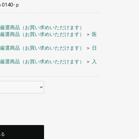
ｈ0140-ｐ
厳選商品（お買い求めいただけます）
厳選商品（お買い求めいただけます）
＞
医
厳選商品（お買い求めいただけます）
＞
日
厳選商品（お買い求めいただけます）
＞
入
れる