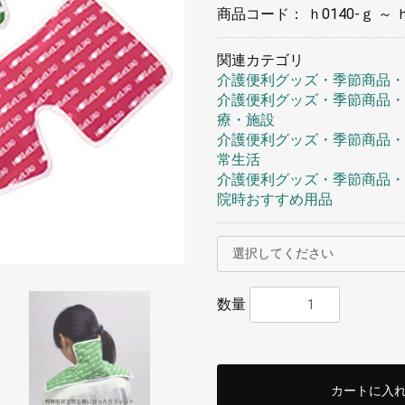
商品コード：
ｈ0140-ｇ ～ 
関連カテゴリ
介護便利グッズ・季節商品・
介護便利グッズ・季節商品・
療・施設
介護便利グッズ・季節商品・
常生活
介護便利グッズ・季節商品・
院時おすすめ用品
数量
カートに入