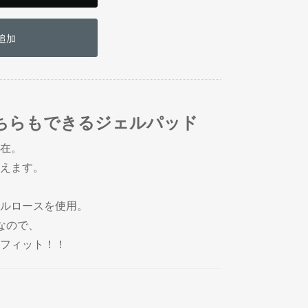
追加
ちらもできるジェルパッド
在。
えます。
ルロースを使用。
なので、
フィット！！