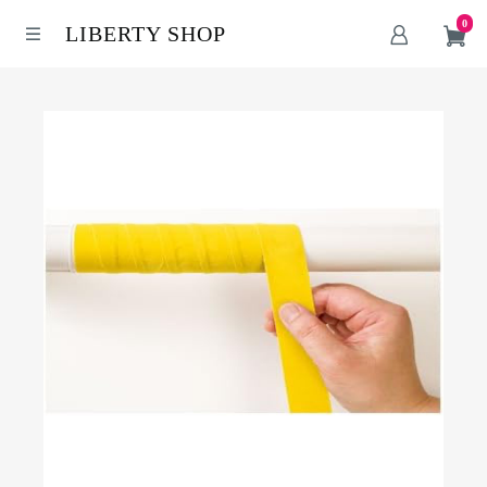
0
LIBERTY SHOP