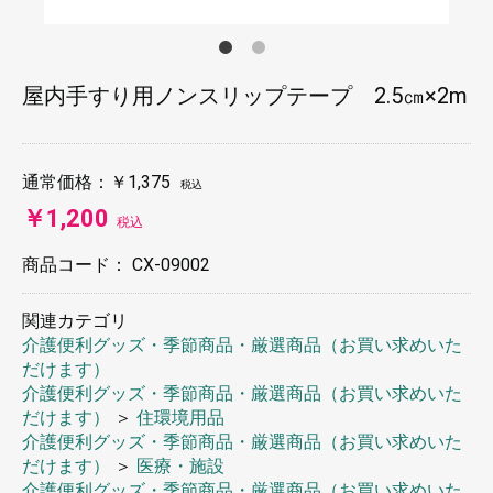
屋内手すり用ノンスリップテープ 2.5㎝×2m
通常価格：
￥1,375
税込
￥1,200
税込
商品コード：
CX-09002
関連カテゴリ
介護便利グッズ・季節商品・厳選商品（お買い求めいた
だけます）
介護便利グッズ・季節商品・厳選商品（お買い求めいた
だけます）
＞
住環境用品
介護便利グッズ・季節商品・厳選商品（お買い求めいた
だけます）
＞
医療・施設
介護便利グッズ・季節商品・厳選商品（お買い求めいた