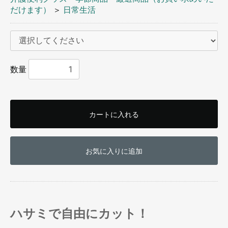
だけます）
＞
日常生活
数量
お買い物を続ける
カートへ進む
カートに入れる
お気に入りに追加
ハサミで自由にカット！