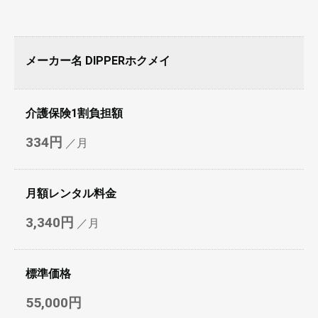
メーカー名
DIPPERホクメイ
介護保険1割負担額
334円
／月
月額レンタル料金
3,340円
／月
標準価格
55,000円