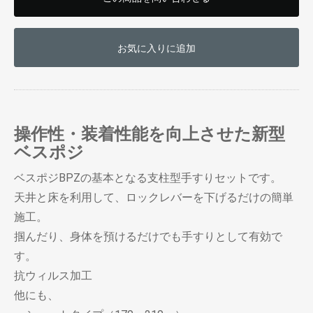
お気に入りに追加
操作性・装着性能を向上させた新型
ベスポジ
ベスポジBPZの基本となる支柱型手すりセットです。
天井と床を利用して、ロックレバーを下げるだけの簡単
施工。
掴んだり、身体を預けるだけでも手すりとして有効で
す。
抗ウィルス加工
他にも、