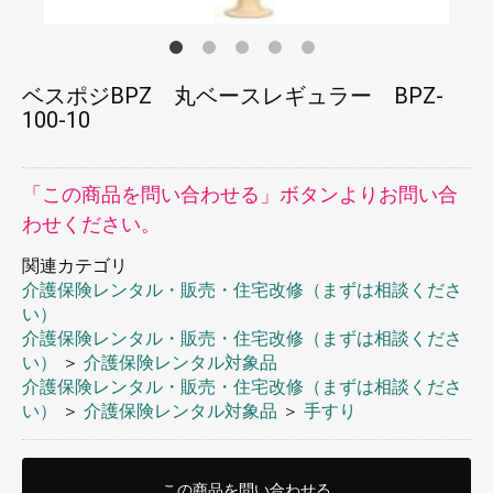
ベスポジBPZ 丸ベースレギュラー BPZ-
100-10
「この商品を問い合わせる」ボタンよりお問い合
わせください。
関連カテゴリ
介護保険レンタル・販売・住宅改修（まずは相談くださ
い）
介護保険レンタル・販売・住宅改修（まずは相談くださ
い）
＞
介護保険レンタル対象品
介護保険レンタル・販売・住宅改修（まずは相談くださ
い）
＞
介護保険レンタル対象品
＞
手すり
この商品を問い合わせる