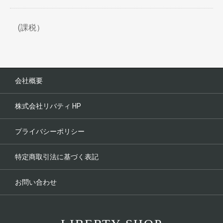
(課税）
会社概要
株式会社リバティ HP
プライバシーポリシー
特定商取引法に基づく表記
お問い合わせ