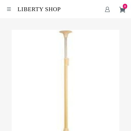
0
LIBERTY SHOP