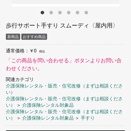
歩行サポート手すり スムーディ〈屋内用〉
新商品
おすすめ商品
通常価格：￥0
税込
「この商品を問い合わせる」ボタンよりお問い合
わせください。
関連カテゴリ
介護保険レンタル・販売・住宅改修（まずは相談くださ
い）
介護保険レンタル・販売・住宅改修（まずは相談くださ
い）
＞
介護保険レンタル対象品
介護保険レンタル・販売・住宅改修（まずは相談くださ
い）
＞
介護保険レンタル対象品
＞
手すり