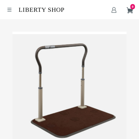
0
LIBERTY SHOP