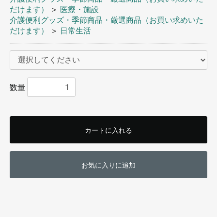
だけます）
＞
医療・施設
介護便利グッズ・季節商品・厳選商品（お買い求めいた
だけます）
＞
日常生活
数量
カートに入れる
お買い物を続ける
カートへ進む
お気に入りに追加