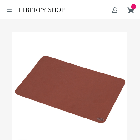
0
LIBERTY SHOP