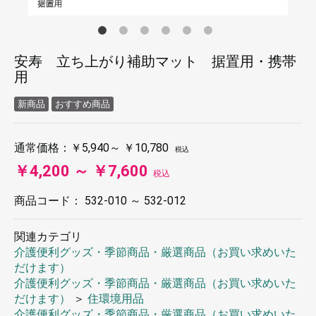
安寿 立ち上がり補助マット 据置用・携帯
用
新商品
おすすめ商品
通常価格：
￥5,940～ ￥10,780
税込
￥4,200 ～ ￥7,600
税込
商品コード：
532-010 ～ 532-012
関連カテゴリ
介護便利グッズ・季節商品・厳選商品（お買い求めいた
だけます）
介護便利グッズ・季節商品・厳選商品（お買い求めいた
だけます）
＞
住環境用品
介護便利グッズ・季節商品・厳選商品（お買い求めいた