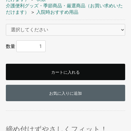
介護便利グッズ・季節商品・厳選商品（お買い求めいた
だけます）
＞
入院時おすすめ用品
数量
お買い物を続ける
カートへ進む
カートに入れる
お気に入りに追加
締め付けずやさしくフィット！