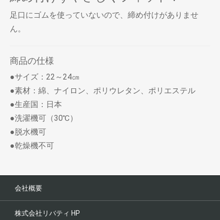
足口にゴムを使っていないので、締め付けがありませ
ん。
商品の仕様
●サイズ：22～24㎝
●素材：綿、ナイロン、ポリウレタン、ポリエステル
●生産国：日本
●洗濯機可（30℃）
●脱水機可
●乾燥機不可
会社概要
株式会社リバティ HP