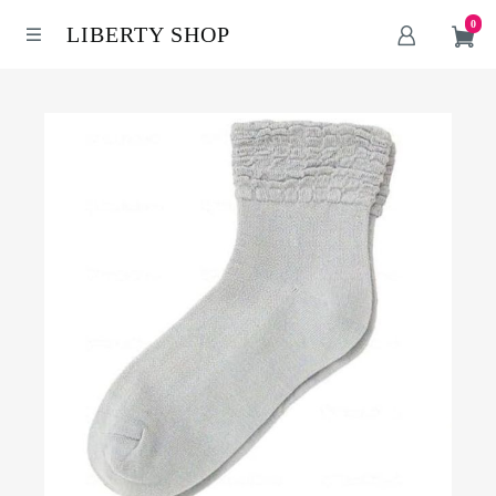
0
LIBERTY SHOP