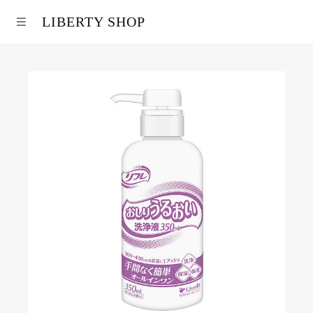
LIBERTY SHOP