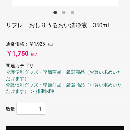
リフレ おしりうるおい洗浄液 350mL
通常価格：￥1,925
税込
￥1,750
税込
関連カテゴリ
介護便利グッズ・季節商品・厳選商品（お買い求めいた
だけます）
介護便利グッズ・季節商品・厳選商品（お買い求めいた
だけます）
＞
排泄関連
数量