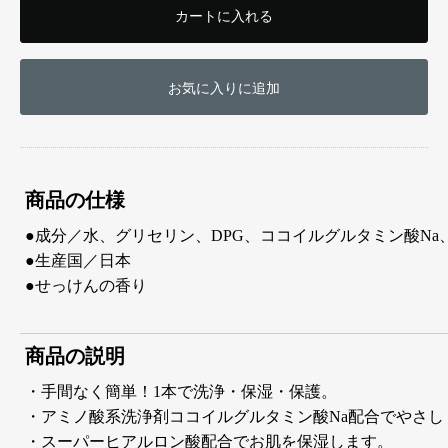
カートに入れる
お気に入りに追加
商品の仕様
●成分／水、グリセリン、DPG、ココイルグルタミン酸Na
●生産国／日本
●せっけんの香り
商品の説明
・手間なく簡単！1本で洗浄・保湿・保護。
・アミノ酸系洗浄剤ココイルグルタミン酸Na配合でやさし
・スーパーヒアルロン酸配合でお肌を保湿します。