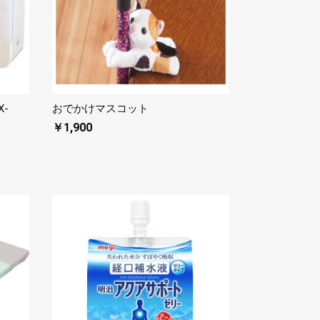
-
おでかけマスコット
￥1,900