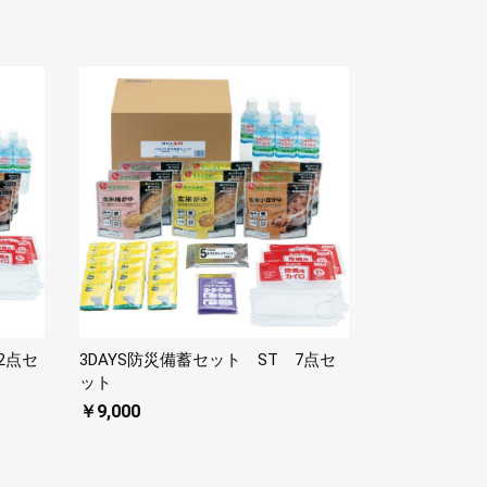
2点セ
3DAYS防災備蓄セット ST 7点セ
ット
￥9,000