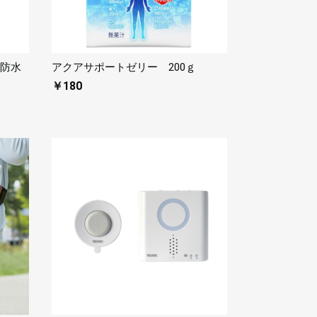
+防水
アクアサポートゼリー 200ｇ
￥180